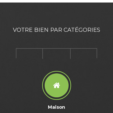
VOTRE BIEN PAR CATÉGORIES
Maison