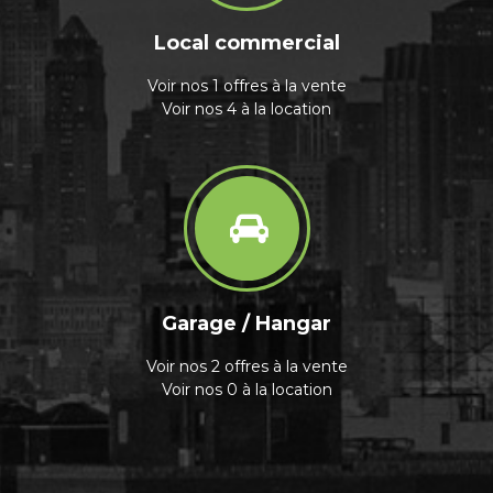
Local commercial
Voir nos 1 offres à la vente
Voir nos 4 à la location
Garage / Hangar
Voir nos 2 offres à la vente
Voir nos 0 à la location