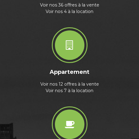
Voir nos 36 offres à la vente
Voir nos 4 à la location
Appartement
Voir nos 12 offres à la vente
Voir nos 7 à la location