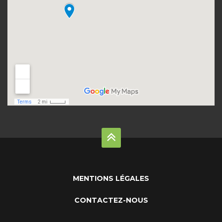
MENTIONS LÉGALES
CONTACTEZ-NOUS