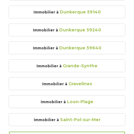
Dunkerque 59140
Immobilier à
Dunkerque 59240
Immobilier à
Dunkerque 59640
Immobilier à
Grande-Synthe
Immobilier à
Gravelines
Immobilier à
Loon-Plage
Immobilier à
Saint-Pol-sur-Mer
Immobilier à