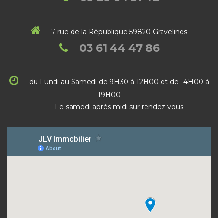
7 rue de la République 59820 Gravelines
03 61 44 47 86
du Lundi au Samedi de 9H30 à 12H00 et de 14H00 à
19H00
Le samedi après midi sur rendez vous