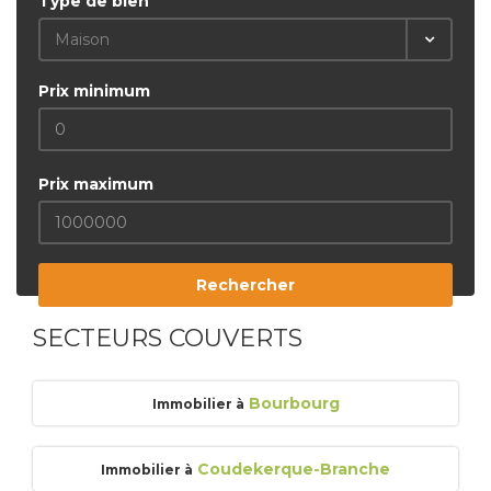
Type de bien
Maison
Prix minimum
Prix maximum
Rechercher
SECTEURS COUVERTS
Bourbourg
Immobilier à
Coudekerque-Branche
Immobilier à