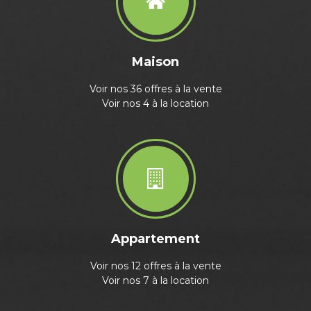
Maison
Voir nos 36 offres à la vente
Voir nos 4 à la location
Appartement
Voir nos 12 offres à la vente
Voir nos 7 à la location