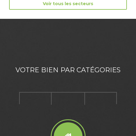
Voir tous les secteurs
VOTRE BIEN PAR CATÉGORIES