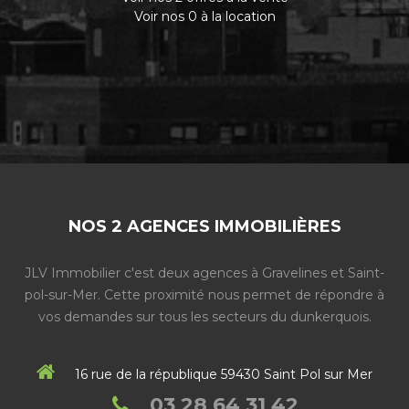
Voir nos 0 à la location
NOS 2 AGENCES IMMOBILIÈRES
JLV Immobilier c'est deux agences à Gravelines et Saint-
pol-sur-Mer. Cette proximité nous permet de répondre à
vos demandes sur tous les secteurs du dunkerquois.
16 rue de la république 59430 Saint Pol sur Mer
03 28 64 31 42