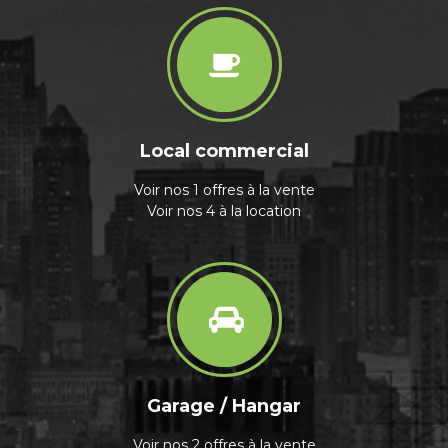
Local commercial
Voir nos 1 offres à la vente
Voir nos 4 à la location
Garage / Hangar
Voir nos 2 offres à la vente