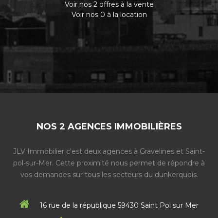
Voir nos 2 offres à la vente
Voir nos 0 à la location
NOS 2 AGENCES IMMOBILIÈRES
JLV Immobilier c'est deux agences à Gravelines et Saint-
pol-sur-Mer. Cette proximité nous permet de répondre à
vos demandes sur tous les secteurs du dunkerquois.
16 rue de la république 59430 Saint Pol sur Mer