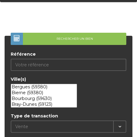
RECHERCHER UN BIEN
Référence
Ville(s)
Type de transaction
Vente