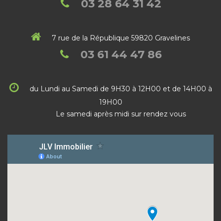
03 28 64 31 42
7 rue de la République 59820 Gravelines
03 61 44 47 86
du Lundi au Samedi de 9H30 à 12H00 et de 14H00 à
19H00
Le samedi après midi sur rendez vous