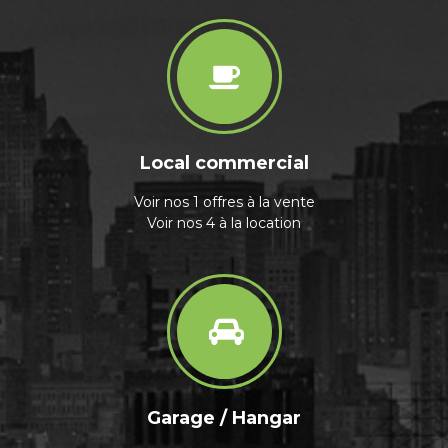
Local commercial
Voir nos 1 offres à la vente
Voir nos 4 à la location
Garage / Hangar