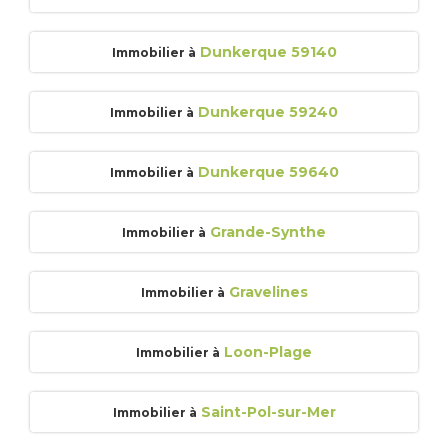
Dunkerque 59140
Immobilier à
Dunkerque 59240
Immobilier à
Dunkerque 59640
Immobilier à
Grande-Synthe
Immobilier à
Gravelines
Immobilier à
Loon-Plage
Immobilier à
Saint-Pol-sur-Mer
Immobilier à