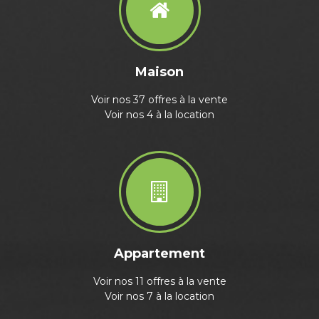
Maison
Voir nos 37 offres à la vente
Voir nos 4 à la location
Appartement
Voir nos 11 offres à la vente
Voir nos 7 à la location