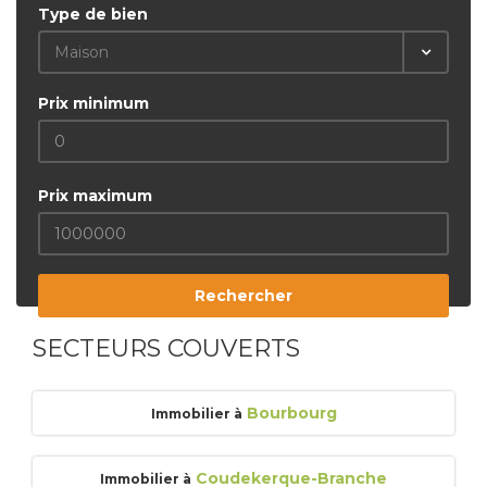
Type de bien
Maison
Prix minimum
Prix maximum
Rechercher
SECTEURS COUVERTS
Bourbourg
Immobilier à
Coudekerque-Branche
Immobilier à