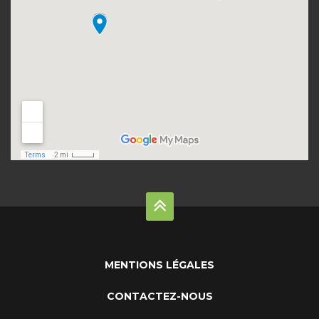
MENTIONS LÉGALES
CONTACTEZ-NOUS