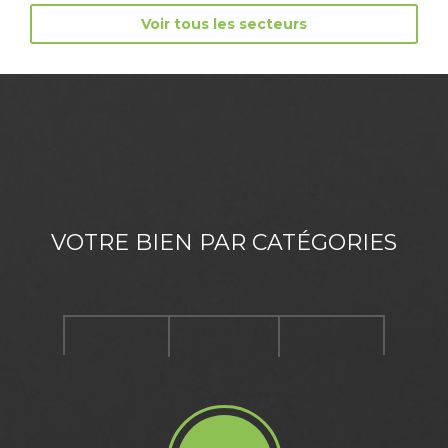
Voir tous les secteurs
VOTRE BIEN PAR CATÉGORIES