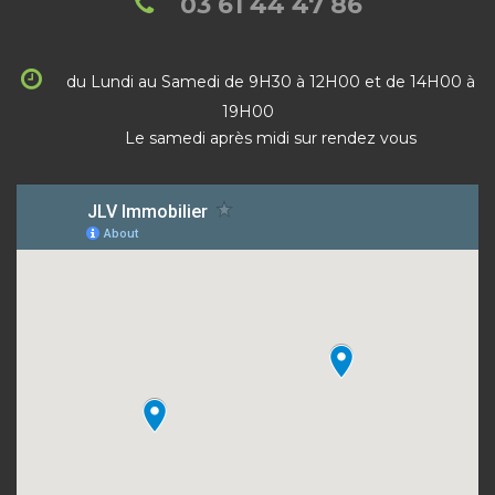
03 61 44 47 86
du Lundi au Samedi de 9H30 à 12H00 et de 14H00 à
19H00
Le samedi après midi sur rendez vous