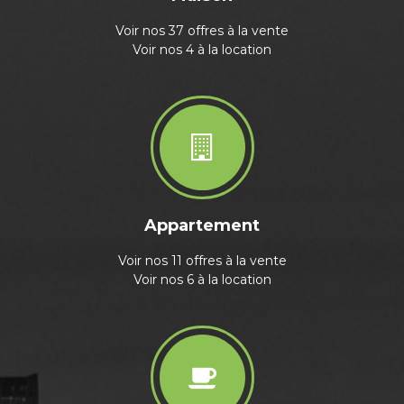
Voir nos 37 offres à la vente
Voir nos 4 à la location
Appartement
Voir nos 11 offres à la vente
Voir nos 6 à la location