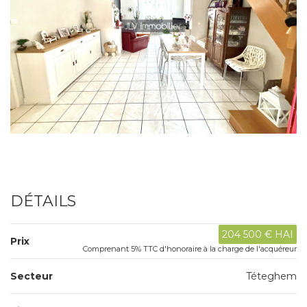
DÉTAILS
204 500 € HAI
Prix
Comprenant 5% TTC d'honoraire à la charge de l'acquéreur
Secteur
Téteghem