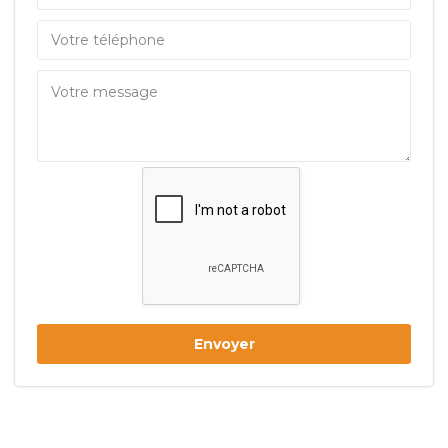
Envoyer