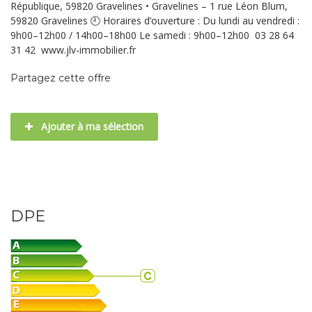
République, 59820 Gravelines • Gravelines – 1 rue Léon Blum,
59820 Gravelines 🕘 Horaires d’ouverture : Du lundi au vendredi :
9h00–12h00 / 14h00–18h00 Le samedi : 9h00–12h00 03 28 64
31 42 www.jlv-immobilier.fr
Partagez cette offre
Ajouter à ma sélection
DPE