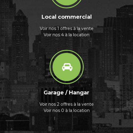
Local commercial
Voir nos 1 offres à la vente
Voir nos 4 à la location
Garage / Hangar
Voir nos 2 offres à la vente
Voir nos 0 à la location