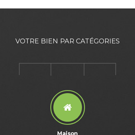
VOTRE BIEN PAR CATÉGORIES
Maison