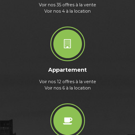
Voir nos 35 offres à la vente
Voir nos 4 à la location
Appartement
Voir nos 12 offres à la vente
Voir nos 6 à la location