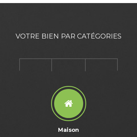
VOTRE BIEN PAR CATÉGORIES
Maison