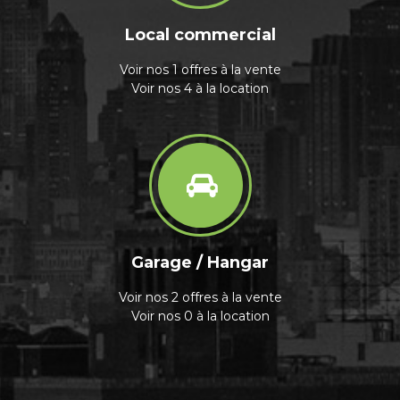
Local commercial
Voir nos 1 offres à la vente
Voir nos 4 à la location
Garage / Hangar
Voir nos 2 offres à la vente
Voir nos 0 à la location